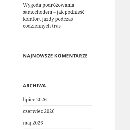
Wygoda podróżowania
samochodem – jak podnieść
komfort jazdy podczas
codziennych tras
NAJNOWSZE KOMENTARZE
ARCHIWA
lipiec 2026
czerwiec 2026
maj 2026