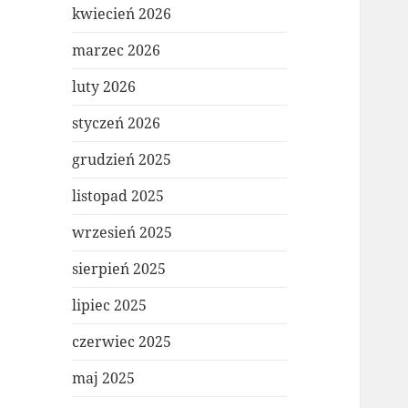
kwiecień 2026
marzec 2026
luty 2026
styczeń 2026
grudzień 2025
listopad 2025
wrzesień 2025
sierpień 2025
lipiec 2025
czerwiec 2025
maj 2025