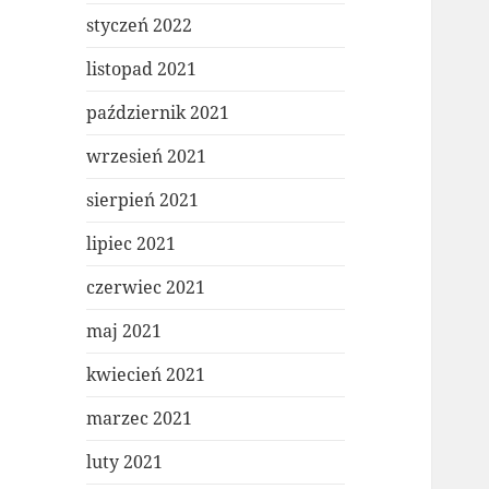
styczeń 2022
listopad 2021
październik 2021
wrzesień 2021
sierpień 2021
lipiec 2021
czerwiec 2021
maj 2021
kwiecień 2021
marzec 2021
luty 2021