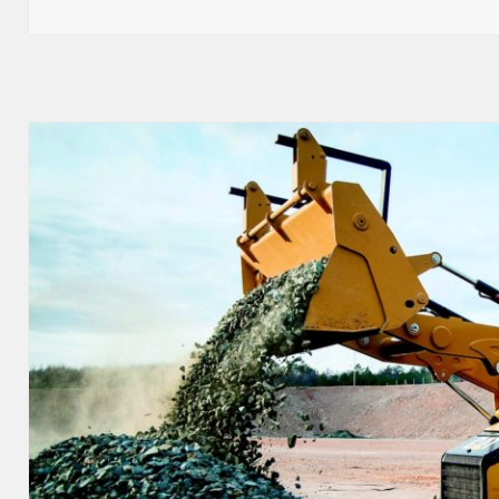
publikacji