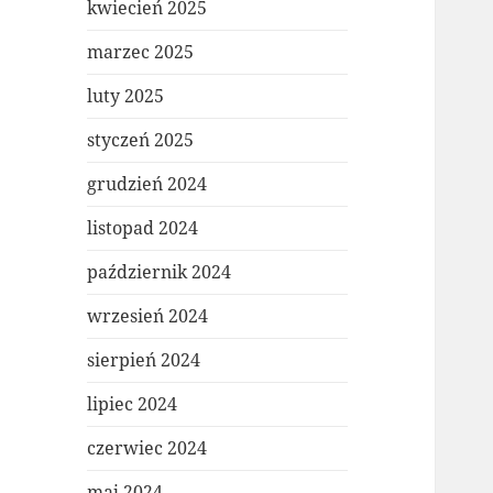
kwiecień 2025
marzec 2025
luty 2025
styczeń 2025
grudzień 2024
listopad 2024
październik 2024
wrzesień 2024
sierpień 2024
lipiec 2024
czerwiec 2024
maj 2024