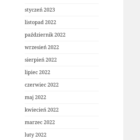
styczeń 2023
listopad 2022
październik 2022
wrzesień 2022
sierpień 2022
lipiec 2022
czerwiec 2022
maj 2022
kwiecień 2022
marzec 2022
luty 2022