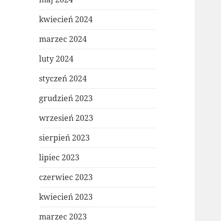
kwiecień 2024
marzec 2024
luty 2024
styczeń 2024
grudzień 2023
wrzesień 2023
sierpień 2023
lipiec 2023
czerwiec 2023
kwiecień 2023
marzec 2023