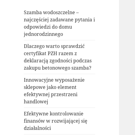
Szamba wodoszczelne –
najczęściej zadawane pytania i
odpowiedzi do domu
jednorodzinnego
Dlaczego warto sprawdzić
certyfikat PZH razem z
deklaracją zgodności podczas
zakupu betonowego szamba?
Innowacyjne wyposażenie
sklepowe jako element
efektywnej przestrzeni
handlowej
Efektywne kontrolowanie
finansów w rozwijającej się
działalności