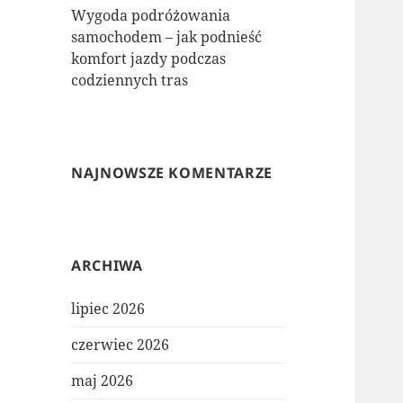
Wygoda podróżowania
samochodem – jak podnieść
komfort jazdy podczas
codziennych tras
NAJNOWSZE KOMENTARZE
ARCHIWA
lipiec 2026
czerwiec 2026
maj 2026