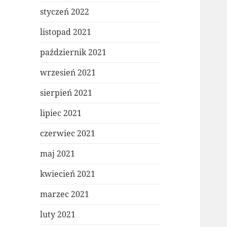
styczeń 2022
listopad 2021
październik 2021
wrzesień 2021
sierpień 2021
lipiec 2021
czerwiec 2021
maj 2021
kwiecień 2021
marzec 2021
luty 2021