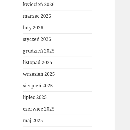
kwiecień 2026
marzec 2026
luty 2026
styczeń 2026
grudzień 2025
listopad 2025
wrzesień 2025
sierpień 2025
lipiec 2025
czerwiec 2025
maj 2025