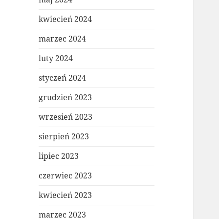
kwiecień 2024
marzec 2024
luty 2024
styczeń 2024
grudzień 2023
wrzesień 2023
sierpień 2023
lipiec 2023
czerwiec 2023
kwiecień 2023
marzec 2023