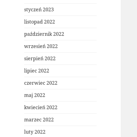
styczeń 2023
listopad 2022
październik 2022
wrzesień 2022
sierpień 2022
lipiec 2022
czerwiec 2022
maj 2022
kwiecień 2022
marzec 2022
luty 2022