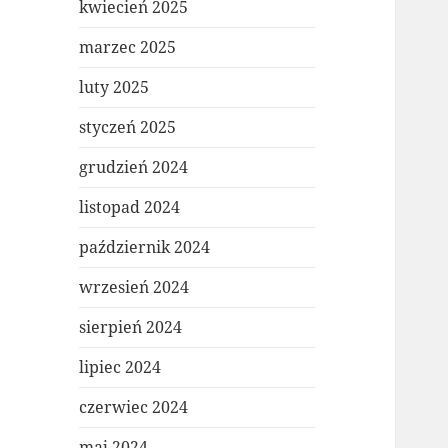
kwiecień 2025
marzec 2025
luty 2025
styczeń 2025
grudzień 2024
listopad 2024
październik 2024
wrzesień 2024
sierpień 2024
lipiec 2024
czerwiec 2024
maj 2024