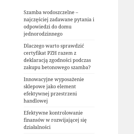
Szamba wodoszczelne –
najczęściej zadawane pytania i
odpowiedzi do domu
jednorodzinnego
Dlaczego warto sprawdzić
certyfikat PZH razem z
deklaracją zgodności podczas
zakupu betonowego szamba?
Innowacyjne wyposażenie
sklepowe jako element
efektywnej przestrzeni
handlowej
Efektywne kontrolowanie
finansów w rozwijającej się
działalności