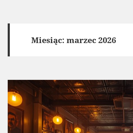
Miesiąc:
marzec 2026