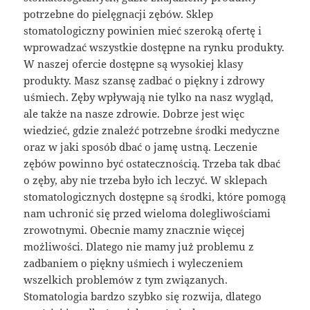
potrzebne do pielęgnacji zębów. Sklep
stomatologiczny powinien mieć szeroką ofertę i
wprowadzać wszystkie dostępne na rynku produkty.
W naszej ofercie dostępne są wysokiej klasy
produkty. Masz szansę zadbać o piękny i zdrowy
uśmiech. Zęby wpływają nie tylko na nasz wygląd,
ale także na nasze zdrowie. Dobrze jest więc
wiedzieć, gdzie znaleźć potrzebne środki medyczne
oraz w jaki sposób dbać o jamę ustną. Leczenie
zębów powinno być ostatecznością. Trzeba tak dbać
o zęby, aby nie trzeba było ich leczyć. W sklepach
stomatologicznych dostępne są środki, które pomogą
nam uchronić się przed wieloma dolegliwościami
zrowotnymi. Obecnie mamy znacznie więcej
możliwości. Dlatego nie mamy już problemu z
zadbaniem o piękny uśmiech i wyleczeniem
wszelkich problemów z tym związanych.
Stomatologia bardzo szybko się rozwija, dlatego