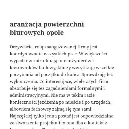
aranżacja powierzchni
biurowych opole
Oczywiście, rolą zaangażowanej firmy jest
koordynowanie wszystkich prac. W większości
wypadków zatrudniają one inżynierów i
kierowników budowy, którzy weryfikują wszelkie
poczynania od początku do końca. Sprawdzają też
wykończenia. Co interesujące, wiele z tych firm
absorbuje się też zagadnieniami formalnymi i
administracyjnymi. Nie ma w takim razie
konieczności jeżdżenia po mieście i po urzędach,
albowiem fachowcy zajmą się tym sami.
Najczęściej tylko jedna postać jest odpowiedzialna
za stworzenie projektu i to ona dba o kontakt z