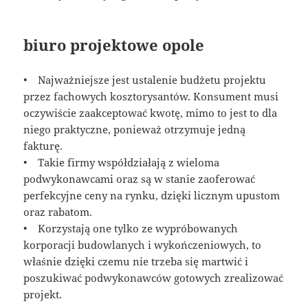
biuro projektowe opole
• Najważniejsze jest ustalenie budżetu projektu
przez fachowych kosztorysantów. Konsument musi
oczywiście zaakceptować kwotę, mimo to jest to dla
niego praktyczne, ponieważ otrzymuje jedną
fakturę.
• Takie firmy współdziałają z wieloma
podwykonawcami oraz są w stanie zaoferować
perfekcyjne ceny na rynku, dzięki licznym upustom
oraz rabatom.
• Korzystają one tylko ze wypróbowanych
korporacji budowlanych i wykończeniowych, to
właśnie dzięki czemu nie trzeba się martwić i
poszukiwać podwykonawców gotowych zrealizować
projekt.