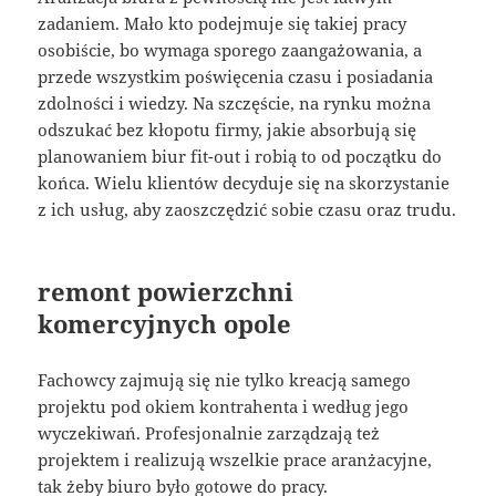
zadaniem. Mało kto podejmuje się takiej pracy
osobiście, bo wymaga sporego zaangażowania, a
przede wszystkim poświęcenia czasu i posiadania
zdolności i wiedzy. Na szczęście, na rynku można
odszukać bez kłopotu firmy, jakie absorbują się
planowaniem biur fit-out i robią to od początku do
końca. Wielu klientów decyduje się na skorzystanie
z ich usług, aby zaoszczędzić sobie czasu oraz trudu.
remont powierzchni
komercyjnych opole
Fachowcy zajmują się nie tylko kreacją samego
projektu pod okiem kontrahenta i według jego
wyczekiwań. Profesjonalnie zarządzają też
projektem i realizują wszelkie prace aranżacyjne,
tak żeby biuro było gotowe do pracy.