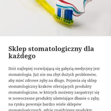
Sklep stomatologiczny dla
każdego
Dziś najlepiej rozwijającą się gałęzią medycyny jest
stomatologia. Już nie ma zbyt dużych problemów,
aby mieć zdrowe zęby na długo. Pojawia się sklep
stomatologiczny kraków oferujących produkty
stomatologiczne, w których możemy zaopatrzyć się
w nowoczesne produkty ułatwiające dbanie o zęby,
na rynku powstaje bardzo wiele sklepów
stomatologicznych, gdzie znajdziemy produkty