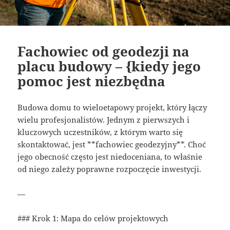
Fachowiec od geodezji na
placu budowy – {kiedy jego
pomoc jest niezbędna
Budowa domu to wieloetapowy projekt, który łączy
wielu profesjonalistów. Jednym z pierwszych i
kluczowych uczestników, z którym warto się
skontaktować, jest **fachowiec geodezyjny**. Choć
jego obecność często jest niedoceniana, to właśnie
od niego zależy poprawne rozpoczęcie inwestycji.
—
### Krok 1: Mapa do celów projektowych