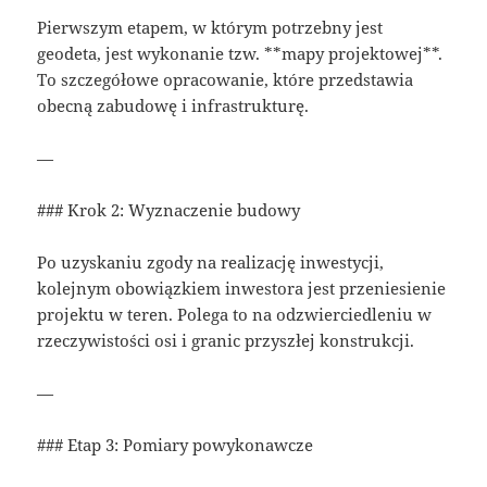
Pierwszym etapem, w którym potrzebny jest
geodeta, jest wykonanie tzw. **mapy projektowej**.
To szczegółowe opracowanie, które przedstawia
obecną zabudowę i infrastrukturę.
—
### Krok 2: Wyznaczenie budowy
Po uzyskaniu zgody na realizację inwestycji,
kolejnym obowiązkiem inwestora jest przeniesienie
projektu w teren. Polega to na odzwierciedleniu w
rzeczywistości osi i granic przyszłej konstrukcji.
—
### Etap 3: Pomiary powykonawcze