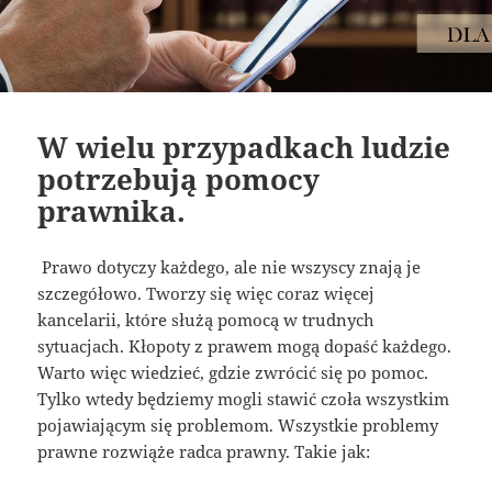
W wielu przypadkach ludzie
potrzebują pomocy
prawnika.
Prawo dotyczy każdego, ale nie wszyscy znają je
szczegółowo. Tworzy się więc coraz więcej
kancelarii, które służą pomocą w trudnych
sytuacjach. Kłopoty z prawem mogą dopaść każdego.
Warto więc wiedzieć, gdzie zwrócić się po pomoc.
Tylko wtedy będziemy mogli stawić czoła wszystkim
pojawiającym się problemom. Wszystkie problemy
prawne rozwiąże radca prawny. Takie jak: