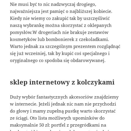
Nie musi być to nic nadzwyczaj drogiego,
najważniejsza jest pamięć o najbliższej kobiecie.
Kiedy nie wiemy co zakupić tak by uszczęśliwić
naszą wybrankę można skorzystać z oklepanych
pomysłów.W drogeriach nie brakuje zestawów
kosmetyków lub bombonierek z czekoladkami.
Warto jednak za szczególnym prezentem rozglądnąć
się już wcześniej, tak by kupić coś specjalnego i
oryginalnego co spodoba się obdarowywanej.
sklep internetowy z kolczykami
Duży wybór fantastycznych akcesoriów znajdziemy
w internecie. Jeżeli jednak nic nam nie przychodzi
do głowy i mamy zupełną pustkę warto skorzystać
ze ściągi. Oto lista możliwych upominków do
maksymalnie 50 zł: portfel z przegródkami na