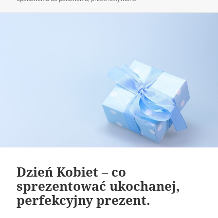
Dzień Kobiet – co
sprezentować ukochanej,
perfekcyjny prezent.