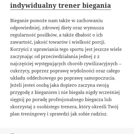
indywidualny trener biegania
Bieganie pomoże nam także w zachowaniu
odpowiedniej, zdrowej diety oraz wymusza
regularność posiłków, a także dbałość o ich
zawartość, jakość towarów i wielkość porcji.
Korzyści z uprawiania tego sportu jest jeszcze wiele
zaczynając od przeciwdziałania jednej z z
najczęściej występujących chorób cywilizacyjnych –
cukrzycy, poprzez poprawę wydolności oraz całego
układu oddechowego po poprawę samopoczucia.
Jeżeli jesteś osobą jaka dopiero zaczyna swoją
przygodę z bieganiem i nie biegała nigdy wcześniej
sięgnij po poradę profesjonalnego biegacza lub
skorzystaj z osobistego trenera, który określi Twój
plan treningowy i sprawdzi jak sobie radzisz.