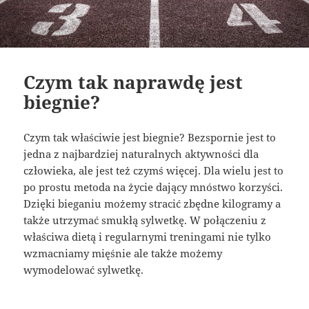
Czym tak naprawdę jest
biegnie?
Czym tak właściwie jest biegnie? Bezspornie jest to
jedna z najbardziej naturalnych aktywności dla
człowieka, ale jest też czymś więcej. Dla wielu jest to
po prostu metoda na życie dający mnóstwo korzyści.
Dzięki bieganiu możemy stracić zbędne kilogramy a
także utrzymać smukłą sylwetkę. W połączeniu z
właściwa dietą i regularnymi treningami nie tylko
wzmacniamy mięśnie ale także możemy
wymodelować sylwetkę.