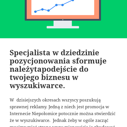
Specjalista w dziedzinie
pozycjonowania sformuje
należytapodejście do
twojego biznesu w
wyszukiwarce.
W dzisiejszych okresach wszyscy poszukują
sprawnej reklamy. Jedną z niech jest promocja w
Internecie Niepołomice potocznie można stwierdzić
że w wyszukiwarce. Jednak żeby w ogóle zacząć