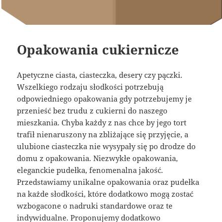
Opakowania cukiernicze
Apetyczne ciasta, ciasteczka, desery czy pączki.
Wszelkiego rodzaju słodkości potrzebują
odpowiedniego opakowania gdy potrzebujemy je
przenieść bez trudu z cukierni do naszego
mieszkania. Chyba każdy z nas chce by jego tort
trafił nienaruszony na zbliżające się przyjęcie, a
ulubione ciasteczka nie wysypały się po drodze do
domu z opakowania. Niezwykłe opakowania,
eleganckie pudełka, fenomenalna jakość.
Przedstawiamy unikalne opakowania oraz pudełka
na każde słodkości, które dodatkowo mogą zostać
wzbogacone o nadruki standardowe oraz te
indywidualne. Proponujemy dodatkowo