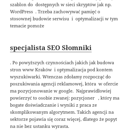
szablon do dostępnych w sieci skryptów jak np.
WordPress . Trzeba zachowywać pamięć o
stosownej budowie serwisu i optymalizacji w tym
temacie pomoże
specjalista SEO Słomniki
. Po powyższych czynnościach jakich jak budowa
stron www Kraków i optymalizacja pod kontem
wyszukiwarki. Wtenczas zdołamy rozpocząć do
poszukiwania agencji reklamowej, która w ofercie
ma pozycjonowanie w google. Najprawidłowiej
powierzyć to osobie zwanej: pozycjoner , który ma
bogate doświadczanie i wyniki z praca ze
skomplikowanym algorytmem. Takich agencji na
sektorze pojawia się coraz więcej, dlatego że popyt
na nie bez ustanku wyrasta.