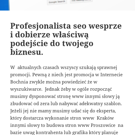
Profesjonalista seo wesprze
i dobierze właściwą
podejście do twojego
biznesu.
W aktualnych czasach wszyscy szukają sprawnej
promocji. Pewną z niech jest promocja w Internecie
Bochnia zwykle można powiedzieć że w
wyszukiwarce. Jednak żeby w ogóle rozpocząć
musimy dysponować stronę www innymi słowy ją
zbudować od zera lub nabywać adekwatny szablon.
Jeżeli jej nie mamy musimy udać się do eksperta,
który dostarcza wykonanie stron www Kraków
innymi słowy to budowa stron www Proszowice na
bazie uwag kontrahenta lub grafika który planuje