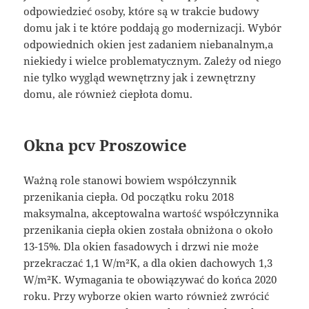
odpowiedzieć osoby, które są w trakcie budowy
domu jak i te które poddają go modernizacji. Wybór
odpowiednich okien jest zadaniem niebanalnym,a
niekiedy i wielce problematycznym. Zależy od niego
nie tylko wygląd wewnętrzny jak i zewnętrzny
domu, ale również ciepłota domu.
Okna pcv Proszowice
Ważną role stanowi bowiem współczynnik
przenikania ciepła. Od początku roku 2018
maksymalna, akceptowalna wartość współczynnika
przenikania ciepła okien została obniżona o około
13-15%. Dla okien fasadowych i drzwi nie może
przekraczać 1,1 W/m²K, a dla okien dachowych 1,3
W/m²K. Wymagania te obowiązywać do końca 2020
roku. Przy wyborze okien warto również zwrócić