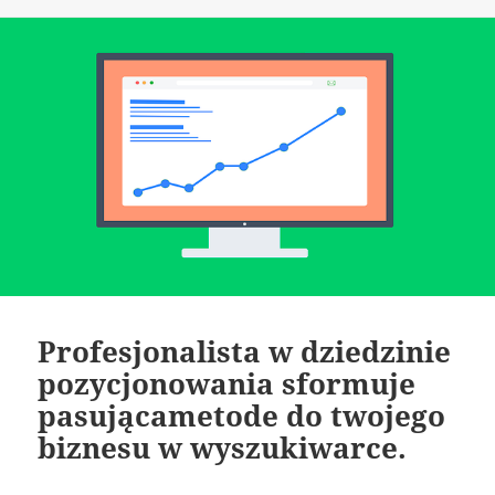
Profesjonalista w dziedzinie
pozycjonowania sformuje
pasującametode do twojego
biznesu w wyszukiwarce.