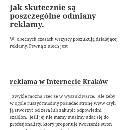
Jak skutecznie są
poszczególne odmiany
reklamy.
W obecnych czasach wszyscy poszukują działającej
reklamy. Pewną z niech jest
reklama w Internecie Kraków
zwykle można rzec że w wyszukiwarce. Ale żeby
w ogóle ruszyć musimy posiadać stronę www czyli
ją stworzyć od zera lub zakupić odpowiedni
szablon. Jeśli jej nie mamy musimy udać się do
profesjonalisty, który proponuje tworzenie stron